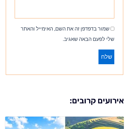
שמור בדפדפן זה את השם, האימייל והאתר
שלי לפעם הבאה שאגיב.
אירועים קרובים: