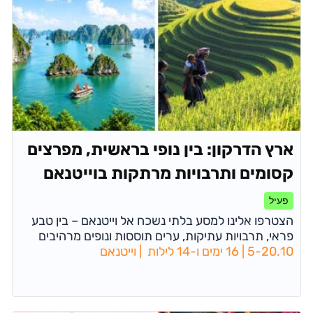
ארץ הדרקון: בין נופי בראשית, מפרצים
קסומים ותרבויות מרתקות בוייטנאם
פעיל
הצטרפו אלינו למסע בלתי נשכח אל וייטנאם – בין טבע
פראי, תרבויות עתיקות, ערים תוססות ונופים מרהיבים
5-20.10 | 16 ימים ו-14 לילות | וייטנאם