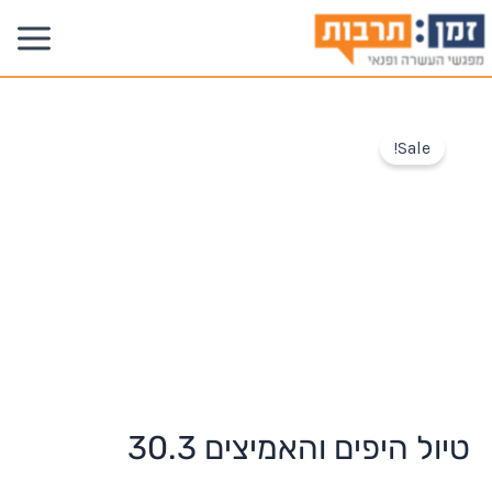
Sale!
טיול היפים והאמיצים 30.3