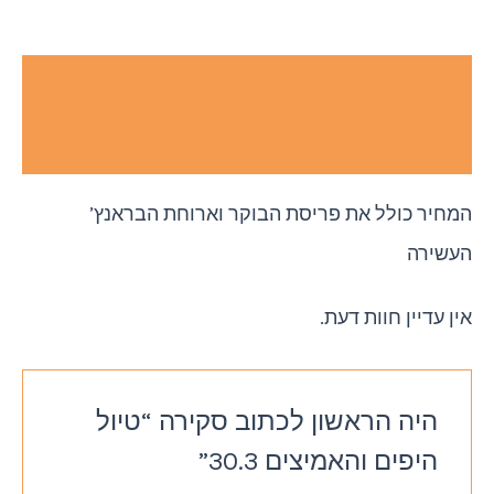
תיאור
חוות דעת (0)
המחיר כולל את פריסת הבוקר וארוחת הבראנץ’
העשירה
אין עדיין חוות דעת.
היה הראשון לכתוב סקירה “טיול
היפים והאמיצים 30.3”