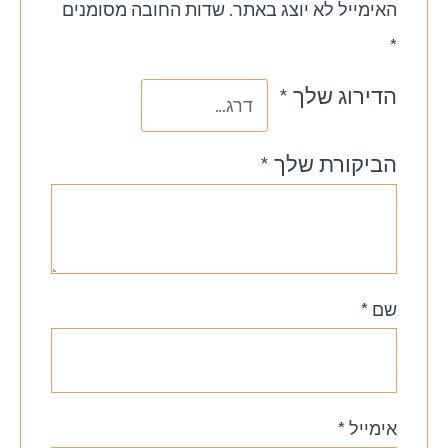
האימייל לא יוצג באתר.
שדות החובה מסומנים
*
הדירוג שלך
*
הביקורת שלך
*
שם
*
אימייל
*