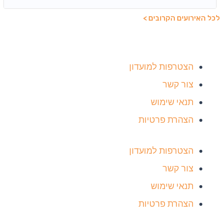
לכל האירועים הקרובים >
הצטרפות למועדון
צור קשר
תנאי שימוש
הצהרת פרטיות
הצטרפות למועדון
צור קשר
תנאי שימוש
הצהרת פרטיות