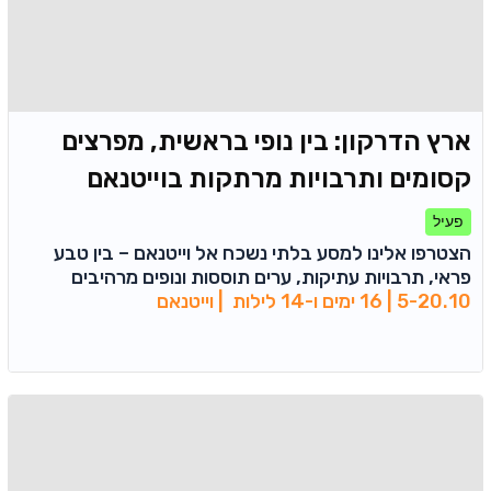
ארץ הדרקון: בין נופי בראשית, מפרצים
קסומים ותרבויות מרתקות בוייטנאם
פעיל
הצטרפו אלינו למסע בלתי נשכח אל וייטנאם – בין טבע
פראי, תרבויות עתיקות, ערים תוססות ונופים מרהיבים
5-20.10 | 16 ימים ו-14 לילות | וייטנאם