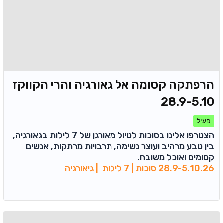
הרפתקה קסומה אל גאורגיה והרי הקווקז
28.9-5.10
פעיל
הצטרפו אלינו בסוכות לטיול מאורגן של 7 לילות בגאורגיה,
בין טבע מרהיב ועוצר נשימה, תרבויות מרתקות, אנשים
קסומים ואוכל משובח.
28.9-5.10.26 סוכות | 7 לילות | גיאורגיה