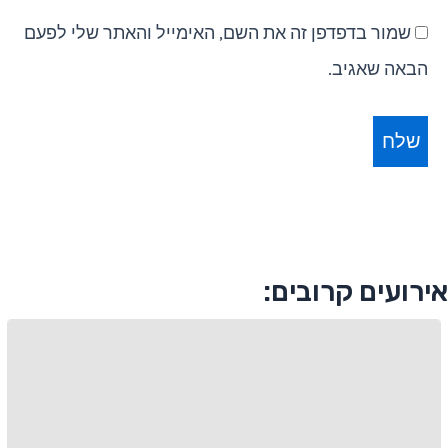
שמור בדפדפן זה את השם, האימייל והאתר שלי לפעם
הבאה שאגיב.
אירועים קרובים: