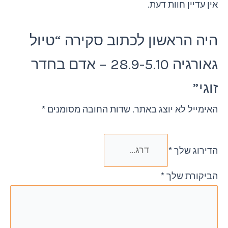
אין עדיין חוות דעת.
היה הראשון לכתוב סקירה “טיול
גאורגיה 28.9-5.10 – אדם בחדר
זוגי”
האימייל לא יוצג באתר.
שדות החובה מסומנים
*
הדירוג שלך
*
הביקורת שלך
*