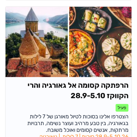
הרפתקה קסומה אל גאורגיה והרי
הקווקז 28.9-5.10
פעיל
הצטרפו אלינו בסוכות לטיול מאורגן של 7 לילות
בגאורגיה, בין טבע מרהיב ועוצר נשימה, תרבויות
מרתקות, אנשים קסומים ואוכל משובח.
28.9-5.10.26 סוכות | 7 לילות | גיאורגיה