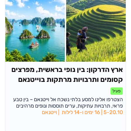
ארץ הדרקון: בין נופי בראשית, מפרצים
קסומים ותרבויות מרתקות בוייטנאם
פעיל
הצטרפו אלינו למסע בלתי נשכח אל וייטנאם – בין טבע
פראי, תרבויות עתיקות, ערים תוססות ונופים מרהיבים
5-20.10 | 16 ימים ו-14 לילות | וייטנאם