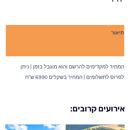
תיאור
חוות דעת (0)
המחיר למקדימים להרשם והוא מוגבל בזמן | ניתן
לפרוס לתשלומים | המחיר בשקלים 6990 ש"ח
אירועים קרובים: