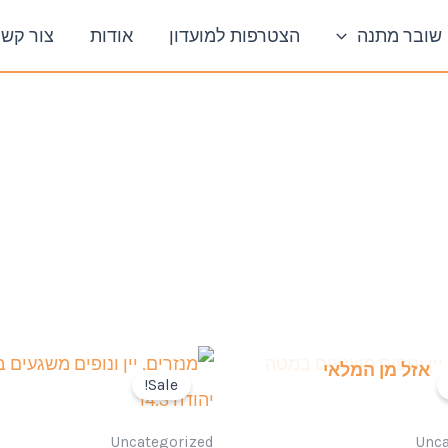
שובר מתנה
הצטרפות למועדון
אודות
צור קש
אזל מן המלאי
Sale!
Uncategorized
Unca