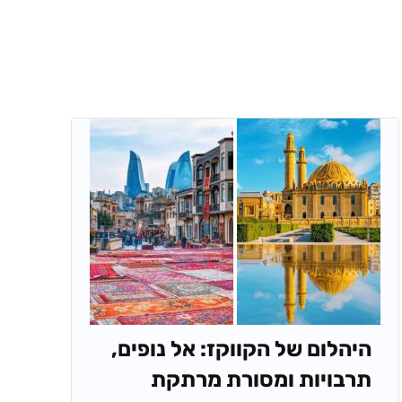
היהלום של הקווקז: אל נופים,
תרבויות ומסורת מרתקת