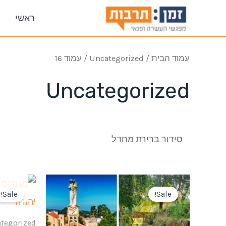
ראשי
עמוד הבית
/
Uncategorized
/ עמוד 16
Uncategorized
Sale!
Sale!
tegorized