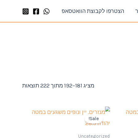
ר
הצטרפו לקבוצת הוואטסאפ
מציג 181–192 מתוך 222 תוצאות
Sale!
Uncategorized