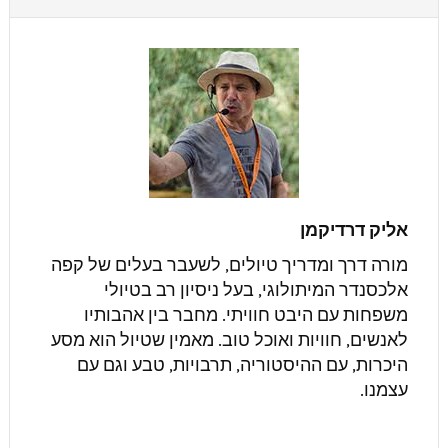
אליק דרדיקמן
מורה דרך ומדריך טיולים, לשעבר בעלים של קפה
אלכסנדר המיתולוגי, בעל ניסיון רב בטיולי
משפחות עם היבט חוויתי. מחבר בין אהבותיו
לאנשים, חוויות ואוכל טוב. מאמין שטיול הוא מסע
היכרות, עם ההיסטוריה, תרבויות, טבע וגם עם
עצמנו.