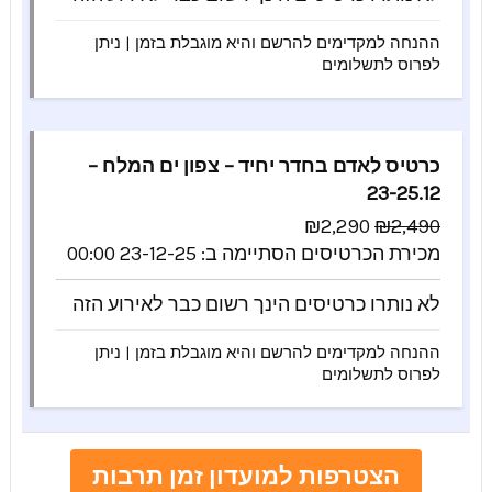
ההנחה למקדימים להרשם והיא מוגבלת בזמן | ניתן
לפרוס לתשלומים
כרטיס לאדם בחדר יחיד – צפון ים המלח –
23-25.12
₪
2,290
₪
2,490
מכירת הכרטיסים הסתיימה ב:
23-12-25 00:00
לא נותרו כרטיסים
הינך רשום כבר לאירוע הזה
ההנחה למקדימים להרשם והיא מוגבלת בזמן | ניתן
לפרוס לתשלומים
הצטרפות למועדון זמן תרבות