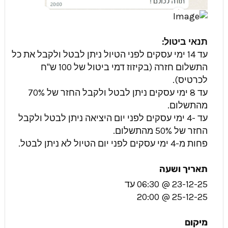
תנאי ביטול:
עד 14 ימי עסקים לפני הטיול ניתן לבטל ולקבל את כל
התשלום חזרה (בקיזוז דמי ביטול של 100 ש"ח
לכרטיס).
עד 8 ימי עסקים ניתן לבטל ולקבל החזר של 70%
מהתשלום.
עד -4 ימי עסקים לפני יום היציאה ניתן לבטל ולקבל
החזר של 50% מהתשלום.
פחות מ-4 ימי עסקים לפני יום הטיול לא ניתן לבטל.
תאריך ושעה
23-12-25 @ 06:30
עד
25-12-25 @ 20:00
מיקום