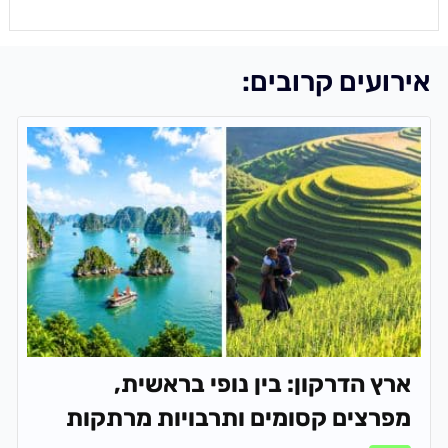
אירועים קרובים:
ארץ הדרקון: בין נופי בראשית,
מפרצים קסומים ותרבויות מרתקות