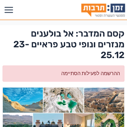
קסם המדבר: אל בולענים
מנזרים ונופי טבע פראיים 23-
25.12
ההרשמה לפעילות הסתיימה