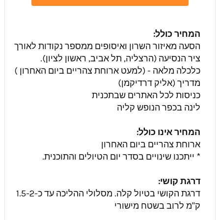
המחיר כולל:
הסעה מאיזור השרון ואיסופים ממספר נקודות לאורך
ציר הנסיעה (הרצליה, תל אביב, ראשון לציון).
כלכלה מלאה - (למעט ארוחת צהריים ביום האחרון )
מדריך (אליק דרדיקמן)
כניסות לכל האתרים שבתכנית
לינה בכפר הנופש קליה
המחיר אינו כולל:
ארוחת צהריים ביום האחרון
* ייתכנו שינויים בסדר יום הטיולים והתוכנית.
דרגת קושי:
דרגת הקושי בטיול קלה. מסלולי ההליכה עד כ-1.5-2
ק"מ לרוב בשטח מישורי