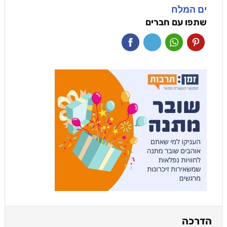
ים המלח
שתפו עם חברים
הדרכה