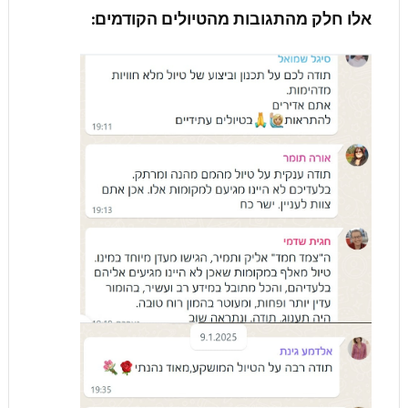
אלו חלק מהתגובות מהטיולים הקודמים: